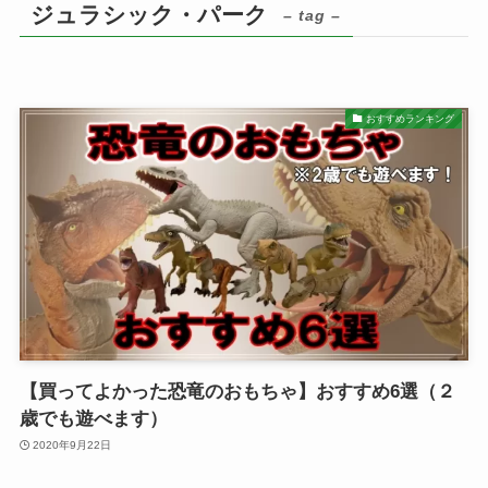
ジュラシック・パーク
– tag –
おすすめランキング
【買ってよかった恐竜のおもちゃ】おすすめ6選（２
歳でも遊べます）
2020年9月22日