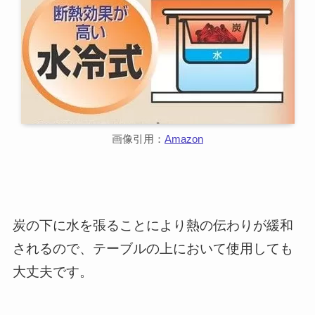
画像引用：
Amazon
炭の下に水を張ることにより熱の伝わりが緩和
されるので、テーブルの上において使用しても
大丈夫です。