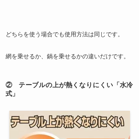
どちらを使う場合でも使用方法は同じです。
網を乗せるか、鍋を乗せるかの違いだけです。
② テーブルの上が熱くなりにくい「水冷
式」