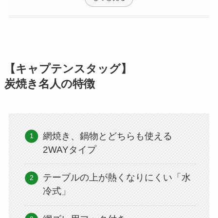
【キャプテンスタッグ】
炭焼き名人の特徴
網焼き、鍋物とどちらも使える
2WAYタイプ
テーブルの上が熱くなりにくい「水
冷式」