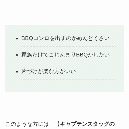
BBQコンロを出すのがめんどくさい
家族だけでこじんまりBBQがしたい
片づけが楽な方がいい
このような方には 【
キャプテンスタッグの