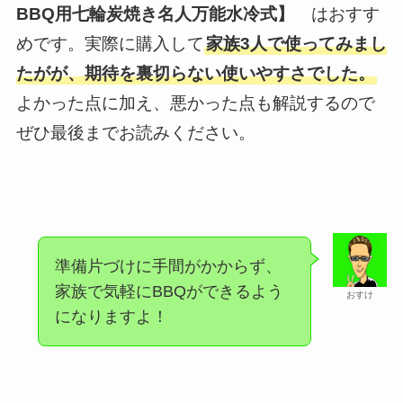
BBQ用七輪炭焼き名人万能水冷式】
はおすす
めです。実際に購入して
家族3人で使ってみまし
たがが、期待を裏切らない使いやすさでした。
よかった点に加え、悪かった点も解説するので
ぜひ最後までお読みください。
準備片づけに手間がかからず、
家族で気軽にBBQができるよう
おすけ
になりますよ！