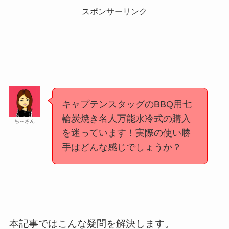
スポンサーリンク
キャプテンスタッグのBBQ用七
輪炭焼き名人万能水冷式の購入
ち～さん
を迷っています！実際の使い勝
手はどんな感じでしょうか？
本記事ではこんな疑問を解決します。