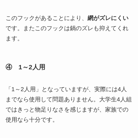
このフックがあることにより、
網がズレにくい
です。またこのフックは鍋のズレも抑えてくれ
ます。
④ 1～2人用
「1～2人用」となっていますが、実際には4人
までなら使用して問題ありません。大学生4人組
ではきっと物足りなさを感じますが、家族での
使用なら十分です。