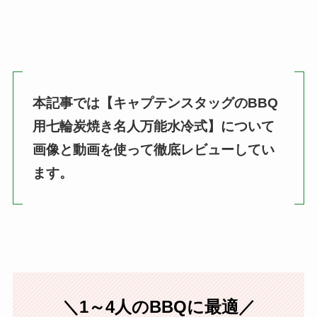
本記事では【キャプテンスタッグのBBQ
用七輪炭焼き名人万能水冷式】について
画像と動画を使って徹底レビューしてい
ます。
＼1～4人のBBQに最適／