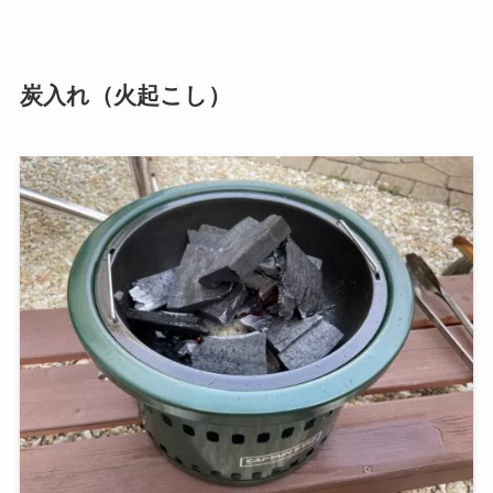
炭入れ（火起こし）