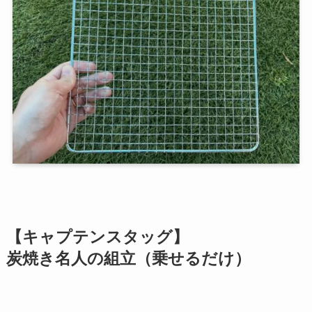
【キャプテンスタッグ】
炭焼き名人の組立（乗せるだけ）