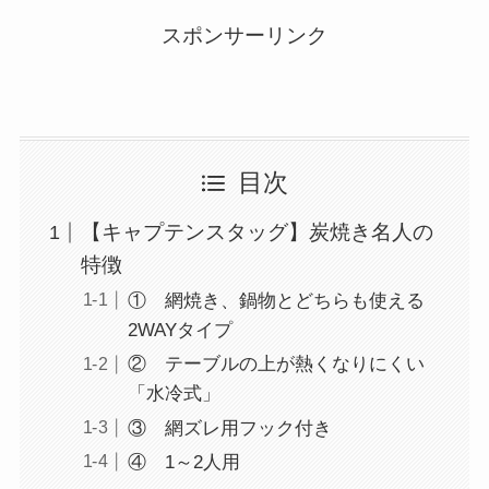
スポンサーリンク
目次
【キャプテンスタッグ】炭焼き名人の
特徴
① 網焼き、鍋物とどちらも使える
2WAYタイプ
② テーブルの上が熱くなりにくい
「水冷式」
③ 網ズレ用フック付き
④ 1～2人用