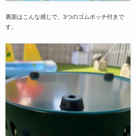
裏面はこんな感じで、3つのゴムボッチ付きで
す。