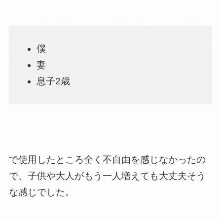
僕
妻
息子2歳
で使用したところ全く不自由を感じなかったの
で、子供や大人がもう一人増えても大丈夫そう
な感じでした。