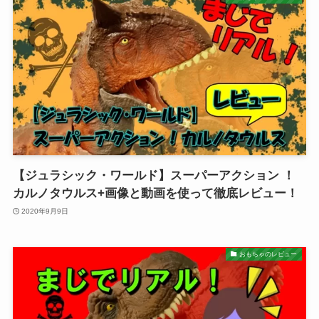
【ジュラシック・ワールド】スーパーアクション ！
カルノタウルス+画像と動画を使って徹底レビュー！
2020年9月9日
おもちゃのレビュー