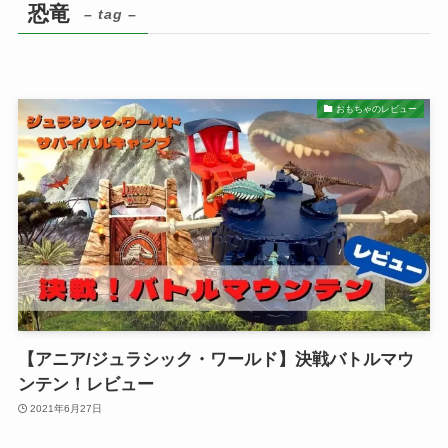
恐竜
– tag –
おもちゃのレビュー
【アニア/ジュラシック・ワールド】決戦バトルマウ
ンテン！レビュー
2021年6月27日