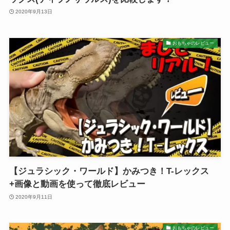
2020年9月13日
おもちゃのレビュー
【ジュラシック・ワールド】かみつき！T-レックス
+画像と動画を使って徹底レビュー
2020年9月11日
おもちゃのレビュー