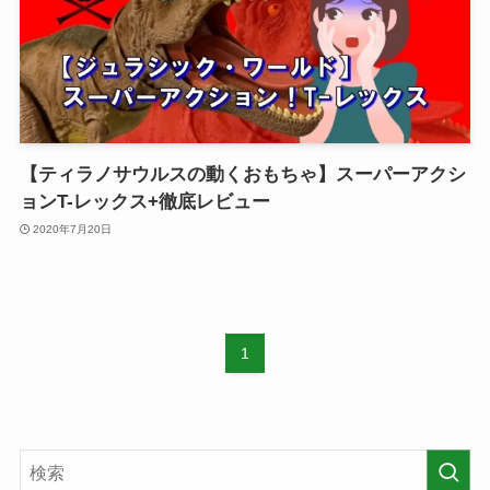
【ティラノサウルスの動くおもちゃ】スーパーアクシ
ョンT-レックス+徹底レビュー
2020年7月20日
1