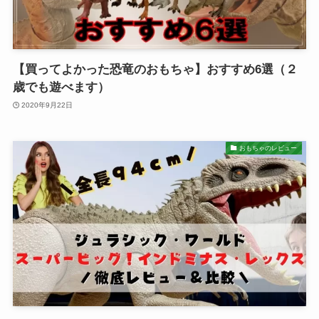
【買ってよかった恐竜のおもちゃ】おすすめ6選（２
歳でも遊べます）
2020年9月22日
おもちゃのレビュー