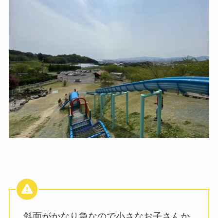
斜面がかなり急なので小さなお子さんか