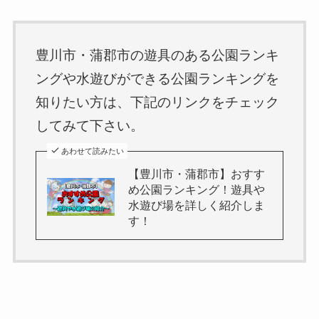
豊川市・蒲郡市の遊具のある公園ランキ
ングや水遊びができる公園ランキングを
知りたい方は、下記のリンクをチェック
してみて下さい。
あわせて読みたい
【豊川市・蒲郡市】おすす
め公園ランキング！遊具や
水遊び場を詳しく紹介しま
す！