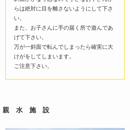
らは絶対に目を離さないようにして下さ
い。
また、お子さんに手の届く所で遊んであ
げて下さい。
万が一斜面で転んでしまったら確実に大
けがをしてしまいます。
ご注意下さい。
親 水 施 設