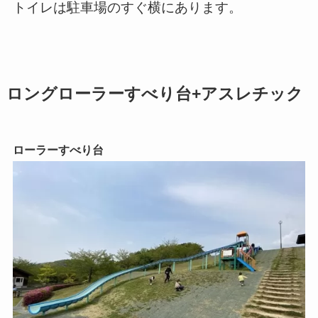
トイレは駐車場のすぐ横にあります。
ロングローラーすべり台+アスレチック
ローラーすべり台