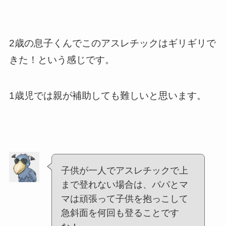
2歳の息子くんでこのアスレチックはギリギリで
きた！という感じです。
1歳児では親が補助しても難しいと思います。
子供が一人でアスレチックで上
まで登れない場合は、パパとマ
マは頑張って子供を抱っこして
急斜面を何回も登ることです