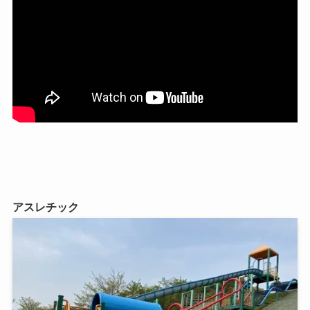
アスレチック