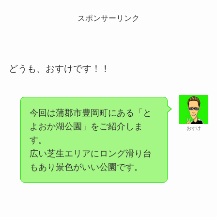
スポンサーリンク
どうも、おすけです！！
今回は蒲郡市豊岡町にある「と
よおか湖公園」をご紹介しま
おすけ
す。
広い芝生エリアにロング滑り台
もあり景色がいい公園です。