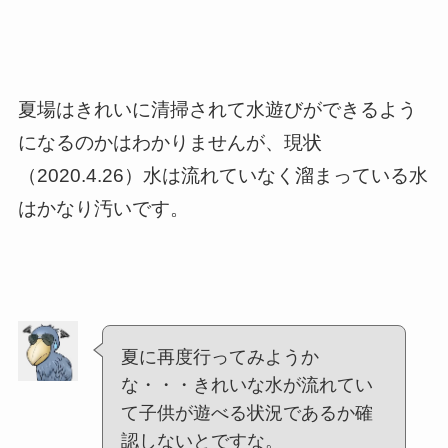
夏場はきれいに清掃されて水遊びができるよう
になるのかはわかりませんが、現状
（2020.4.26）水は流れていなく溜まっている水
はかなり汚いです。
夏に再度行ってみようか
な・・・きれいな水が流れてい
て子供が遊べる状況であるか確
認しないとですな。